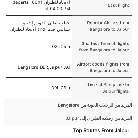
الاتحاد للطيران 8801 , departs
Last Flight
at 04:00 PM
Popular Airlines from
خطوط مالي الجوية, إنديغو,
Bangalore to Jaipur
سبايس جيت, and الاتحاد للطيران
Shortest Time of flights
02h 25m
from Bangalore to Jaipur
Airport codes flights from
Bangalore-BLR,Jaipur-JAI
Bangalore to Jaipur
Time of Bangalore to
00h 03m
Jaipur flights
المزيد من الرحلات الجوية من Bangalore
Bangalore Mumbai Flights
المزيد من رحلات الطيران إلى Jaipur
Bangalore Hyderabad Flights
Mumbai Jaipur Flights
Top Routes From Jaipur
Bangalore Kolkata Flights