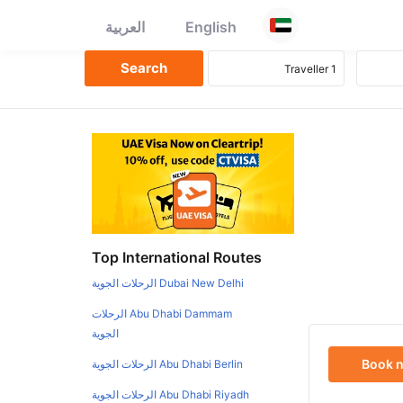
English
العربية
Top International Routes
Dubai New Delhi الرحلات الجوية
Abu Dhabi Dammam الرحلات
الجوية
Book 
Abu Dhabi Berlin الرحلات الجوية
Abu Dhabi Riyadh الرحلات الجوية