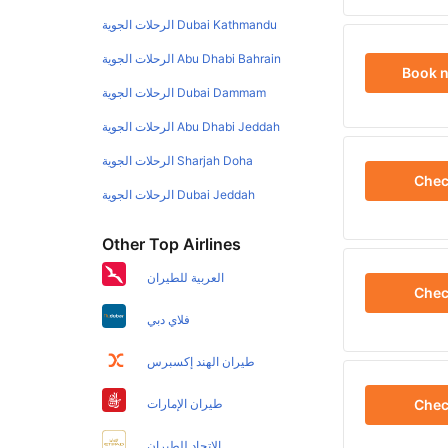
Dubai Kathmandu الرحلات الجوية
Abu Dhabi Bahrain الرحلات الجوية
Book 
Dubai Dammam الرحلات الجوية
Abu Dhabi Jeddah الرحلات الجوية
Sharjah Doha الرحلات الجوية
Che
Dubai Jeddah الرحلات الجوية
Other Top Airlines
العربية للطيران
Che
فلاي دبي
طيران الهند إكسبرس
Che
طيران الإمارات
الاتحاد للطيران