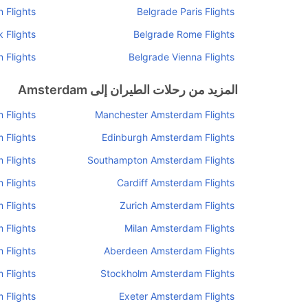
 Flights
Belgrade Paris Flights
 Flights
Belgrade Rome Flights
n Flights
Belgrade Vienna Flights
المزيد من رحلات الطيران إلى Amsterdam
 Flights
Manchester Amsterdam Flights
 Flights
Edinburgh Amsterdam Flights
 Flights
Southampton Amsterdam Flights
 Flights
Cardiff Amsterdam Flights
 Flights
Zurich Amsterdam Flights
 Flights
Milan Amsterdam Flights
 Flights
Aberdeen Amsterdam Flights
 Flights
Stockholm Amsterdam Flights
 Flights
Exeter Amsterdam Flights