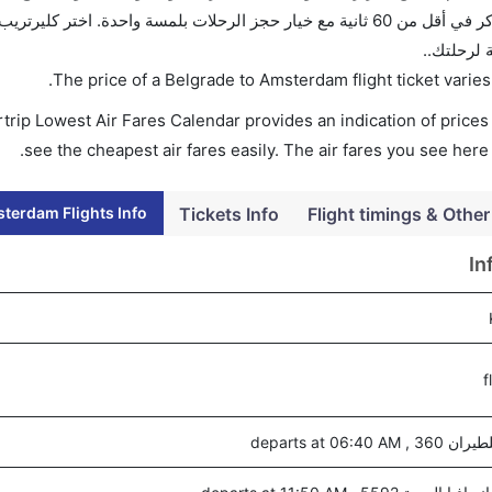
بمقارنة الأسعار وتغيير تاريخ الحجز على الفور. احجز التذاكر في أقل من 60 ثانية مع خيار حجز الرحلات بلمسة واحدة. اختر
 لرحلتك..
.
The price of a Belgrade to Amsterdam flight ticket var
trip Lowest Air Fares Calendar provides an indication of prices 
see the cheapest air fares easily. The air fares you see here
terdam Flights Info
Tickets Info
Flight timings & Other
In
departs at 06:40 A