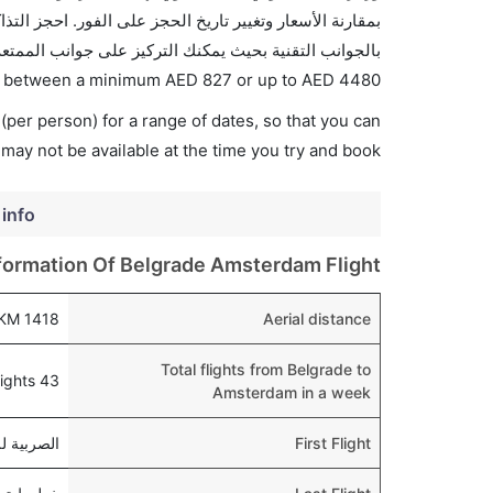
بالجوانب التقنية بحيث يمكنك التركيز على جوانب الممتعة
ies between a minimum
AED
827
or up to AED
4480
(per person) for a range of dates, so that you can
 may not be available at the time you try and book.
 info
formation Of Belgrade Amsterdam Flight
1418 KM
Aerial distance
Total flights from Belgrade to
43 flights
Amsterdam in a week
First Flight
الصربية للطيران 360 , M