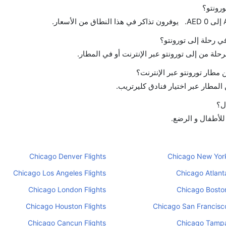
ورونتو؟
في رحلة إلى تورونتو؟
رحلة من إلى تورونتو عبر الإنترنت أو في المطار.
مطار تورونتو عبر الإنترنت؟
لمطار عبر اختيار فنادق كليرتريب.
ل؟
 للأطفال و الرضع.
Chicago Denver Flights
Chicago New York
Chicago Los Angeles Flights
Chicago Atlanta
Chicago London Flights
Chicago Boston
Chicago Houston Flights
Chicago San Francisco
Chicago Cancun Flights
Chicago Tampa