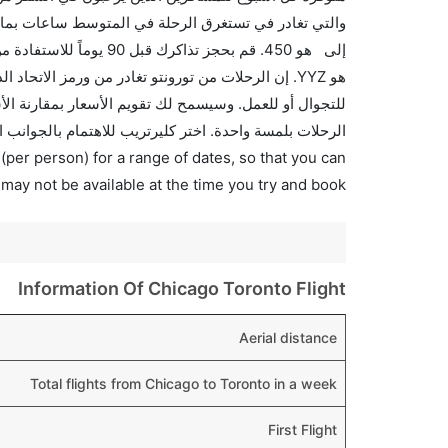
والتي تغادر في تستغرق الرحلة في المتوسط ساعات بما ف
إلى هو 450. قم بحجز تذ
الرحلات بلمسة واحدة. اختر كليرتريب للاهتمام بالجوانب 
(per person) for a range of dates, so that you can
 may not be available at the time you try and book.
Information Of Chicago Toronto Flight
Aerial distance
Total flights from Chicago to Toronto in a week
First Flight