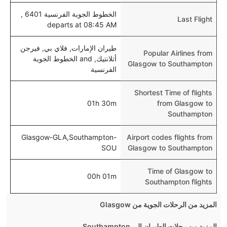
الخطوط الجوية الفرنسية 6401 ,
Last Flight
departs at 08:45 AM
طيران الإمارات, فلاي بي, فيرجن
Popular Airlines from
أتلانتيك, and الخطوط الجوية
Glasgow to Southampton
الفرنسية
Shortest Time of flights
01h 30m
from Glasgow to
Southampton
Glasgow-GLA,Southampton-
Airport codes flights from
SOU
Glasgow to Southampton
Time of Glasgow to
00h 01m
Southampton flights
المزيد من الرحلات الجوية من Glasgow
Glasgow London Flights
المزيد من رحلات الطيران إلى Southampton