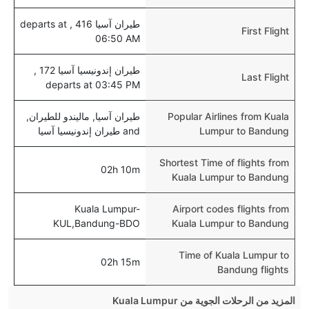
طيران آسيا 416 , departs at
First Flight
06:50 AM
طيران إندونيسيا آسيا 172 ,
Last Flight
departs at 03:45 PM
Popular Airlines from Kuala
طيران آسيا, ماليندو للطيران,
Lumpur to Bandung
and طيران إندونيسيا آسيا
Shortest Time of flights from
02h 10m
Kuala Lumpur to Bandung
Kuala Lumpur-
Airport codes flights from
KUL,Bandung-BDO
Kuala Lumpur to Bandung
Time of Kuala Lumpur to
02h 15m
Bandung flights
المزيد من الرحلات الجوية من Kuala Lumpur