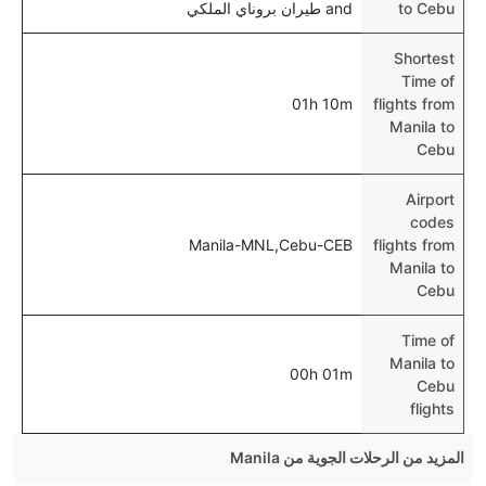
to Cebu
and طيران بروناي الملكي
Shortest
Time of
01h 10m
flights from
Manila to
Cebu
Airport
codes
Manila-MNL,Cebu-CEB
flights from
Manila to
Cebu
Time of
Manila to
00h 01m
Cebu
flights
المزيد من الرحلات الجوية من Manila