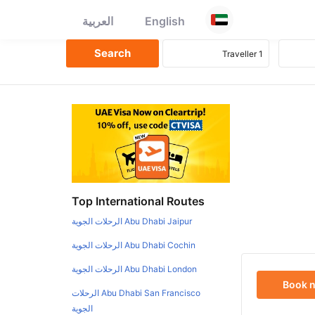
English
العربية
Top International Routes
Abu Dhabi Jaipur الرحلات الجوية
Abu Dhabi Cochin الرحلات الجوية
Abu Dhabi London الرحلات الجوية
Book 
Abu Dhabi San Francisco الرحلات
الجوية