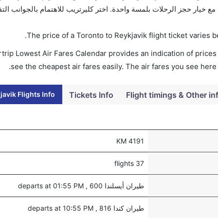
لحجز على الفور. احجز التذاكر في أقل من 60 ثانية مع خيار حجز الرحلات بلمسة واحدة. اختر كليرتريب للاهتمام بال
.
The price of a Toronto to Reykjavik flight ticket varie
trip Lowest Air Fares Calendar provides an indication of prices 
see the cheapest air fares easily. The air fares you see here
avik Flights Info
Tickets Info
Flight timings & Other in
4191 KM
37 flights
طيران أيسلندا 600 , departs at 01:55 PM
طيران كندا 816 , departs at 10:55 PM