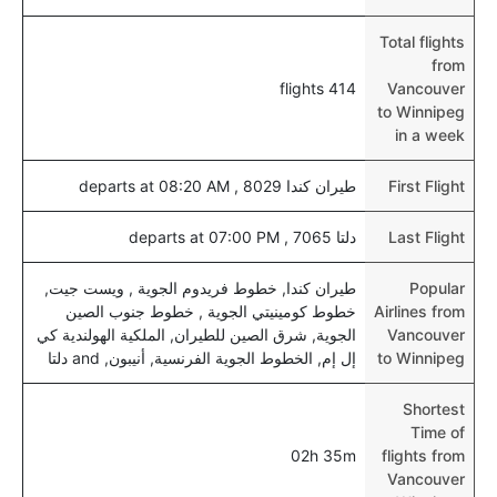
Total flights
from
414 flights
Vancouver
to Winnipeg
in a week
First Flight
طيران كندا 8029 , departs at 08:20 AM
Last Flight
دلتا 7065 , departs at 07:00 PM
Popular
طيران كندا, خطوط فريدوم الجوية , ويست جيت,
Airlines from
خطوط كومينيتي الجوية , خطوط جنوب الصين
Vancouver
الجوية, شرق الصين للطيران, الملكية الهولندية كي
to Winnipeg
إل إم, الخطوط الجوية الفرنسية, أنيبون, and دلتا
Shortest
Time of
02h 35m
flights from
Vancouver