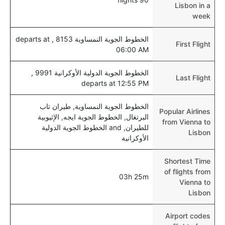
Lisbon in a
week
الخطوط الجوية النمساوية 8153 , departs at
First Flight
06:00 AM
الخطوط الجوية الدولية الأوكرانية 9991 ,
Last Flight
departs at 12:55 PM
الخطوط الجوية النمساوية, طيران تاب
Popular Airlines
البرتغال, الخطوط الجوية ايجه, الإثيوبية
from Vienna to
للطيران, and الخطوط الجوية الدولية
Lisbon
الأوكرانية
Shortest Time
of flights from
03h 25m
Vienna to
Lisbon
Airport codes