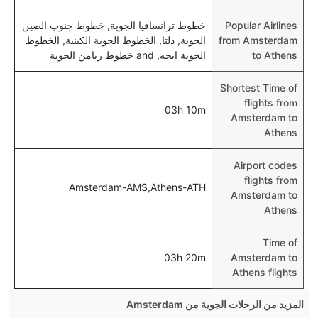
Popular Airlines
خطوط ترانسافيا الجوية, خطوط جنوب الصين
from Amsterdam
الجوية, دلتا, الخطوط الجوية الكينية, الخطوط
to Athens
الجوية ايجه, and خطوط زيامن الجوية
Shortest Time of
flights from
03h 10m
Amsterdam to
Athens
Airport codes
flights from
Amsterdam-AMS,Athens-ATH
Amsterdam to
Athens
Time of
03h 20m
Amsterdam to
Athens flights
المزيد من الرحلات الجوية من Amsterdam