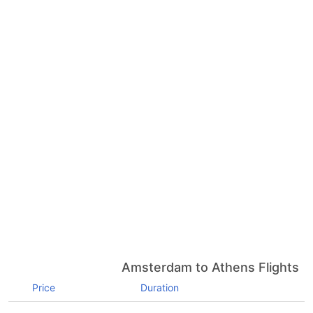
Amsterdam to Athens Flights
Price
Duration