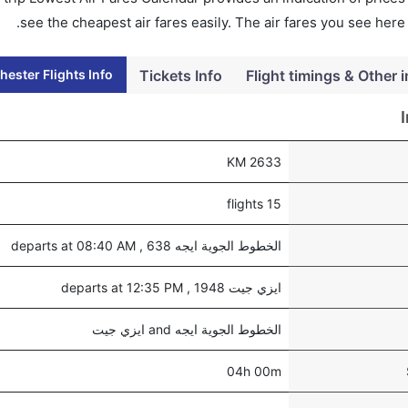
see the cheapest air fares easily. The air fares you see here
ester Flights Info
Tickets Info
Flight timings & Other i
2633 KM
15 flights
الخطوط الجوية ايجه 638 , departs at 08:40 AM
ايزي جيت 1948 , departs at 12:35 PM
الخطوط الجوية ايجه and ايزي جيت
04h 00m