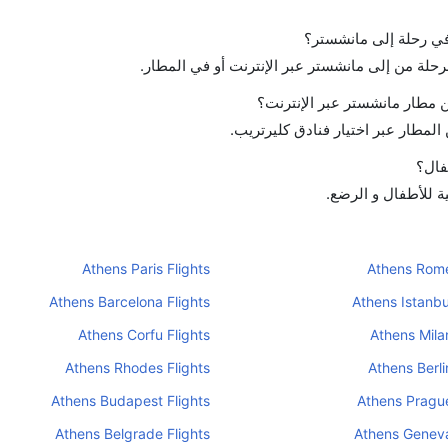
 في رحلة إلى مانشستر؟
لرحلة من إلى مانشستر عبر الإنترنت أو في المطار.
 مطار مانشستر عبر الإنترنت؟
لمطار عبر اختيار فنادق كليرتريب.
فال؟
ة للأطفال و الرضع.
Athens Paris Flights
Athens Rome
Athens Barcelona Flights
Athens Istanbu
Athens Corfu Flights
Athens Milan
Athens Rhodes Flights
Athens Berli
Athens Budapest Flights
Athens Prague
Athens Belgrade Flights
Athens Geneva