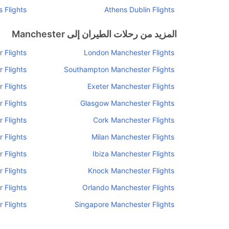
 Flights
Athens Dublin Flights
المزيد من رحلات الطيران إلى Manchester
 Flights
London Manchester Flights
 Flights
Southampton Manchester Flights
 Flights
Exeter Manchester Flights
 Flights
Glasgow Manchester Flights
 Flights
Cork Manchester Flights
 Flights
Milan Manchester Flights
 Flights
Ibiza Manchester Flights
 Flights
Knock Manchester Flights
 Flights
Orlando Manchester Flights
 Flights
Singapore Manchester Flights