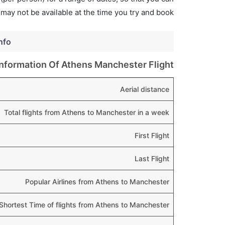
 may not be available at the time you try and book.
nfo
Information Of Athens Manchester Flight
Aerial distance
Total flights from Athens to Manchester in a week
First Flight
Last Flight
Popular Airlines from Athens to Manchester
Shortest Time of flights from Athens to Manchester