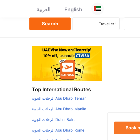
English
العربية
Top International Routes
Abu Dhabi Tehran الرحلات الجوية
Abu Dhabi Manila الرحلات الجوية
Dubai Baku الرحلات الجوية
Book 
Abu Dhabi Rome الرحلات الجوية