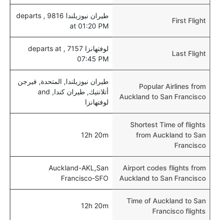
طيران نيوزيلندا 9816 , departs
First Flight
at 01:20 PM
لوفتهانزا 7157 , departs at
Last Flight
07:45 PM
طيران نيوزيلندا, المتحدة, فيرجن
Popular Airlines from
أتلانتيك, طيران كندا, and
Auckland to San Francisco
لوفتهانزا
Shortest Time of flights
12h 20m
from Auckland to San
Francisco
Auckland-AKL,San
Airport codes flights from
Francisco-SFO
Auckland to San Francisco
Time of Auckland to San
12h 20m
Francisco flights