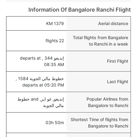
نعم، يتيح مطار رانشي المطور حديثا هذه الإمكانية للأطفال
Information Of Bangalore Ranchi Flight
و الرضع.
1379 KM
Aerial distance
Total flights from Bangalore
22 flights
to Ranchi in a week
إنديغو 344 , departs at
First Flight
08:35 AM
خطوط مالي الجوية 1584 ,
Last Flight
departs at 05:20 PM
Popular Airlines from
إنديغو, غو اير, and خطوط
Bangalore to Ranchi
مالي الجوية
Shortest Time of flights from
03h 50m
Bangalore to Ranchi