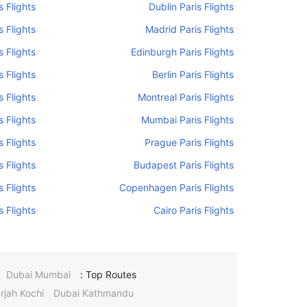
 Flights
Dublin Paris Flights
 Flights
Madrid Paris Flights
s Flights
Edinburgh Paris Flights
s Flights
Berlin Paris Flights
s Flights
Montreal Paris Flights
 Flights
Mumbai Paris Flights
s Flights
Prague Paris Flights
s Flights
Budapest Paris Flights
 Flights
Copenhagen Paris Flights
s Flights
Cairo Paris Flights
Dubai Mumbai
Top Routes :
rjah Kochi
Dubai Kathmandu