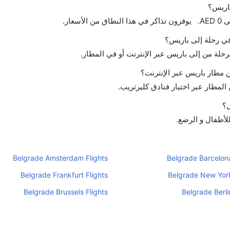
باريس؟
 في رحلة إلى باريس؟
رحلة من إلى باريس عبر الإنترنت أو في المطار.
 مطار باريس عبر الإنترنت؟
لمطار عبر اختيار فنادق كليرتريب.
ل؟
للأطفال و الرضع.
Belgrade Amsterdam Flights
Belgrade Barcelona
Belgrade Frankfurt Flights
Belgrade New York
Belgrade Brussels Flights
Belgrade Berli