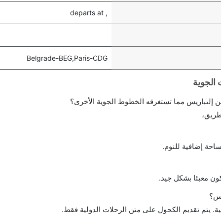
, departs at
Belgrade-BEG,Paris-CDG
 إلىباريس مما تستغرقه الخطوط الجوية الأخرى؟
طريق،
احة إضافية للنوم.
ن معبئا بشكل جيد.
يس؟
ة. يتم تقديم الكحول على متن الرحلات الدولية فقط.