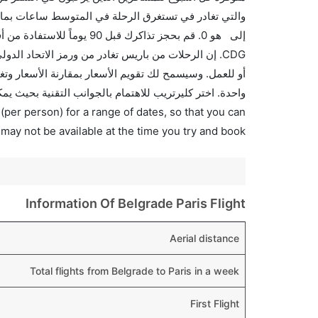
والتي تغادر في تستغرق الرحلة في المتوسط ساعات بما ف
إلى هو 0. قم بحجز تذاكرك ق
واحدة. اختر كليرتريب للاهتمام بالجوانب التقنية بحيث يم
(per person) for a range of dates, so that you can
 may not be available at the time you try and book.
Information Of Belgrade Paris Flight
Aerial distance
Total flights from Belgrade to Paris in a week
First Flight