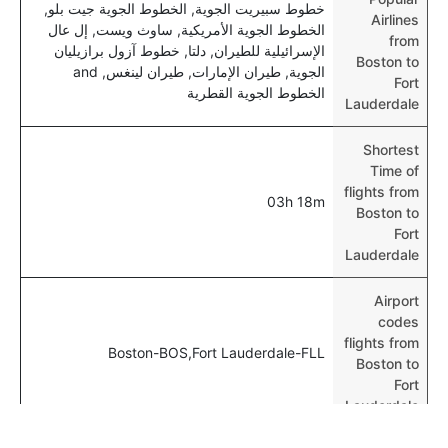
خطوط سبيريت الجوية, الخطوط الجوية جيت بلو,
Airlines
الخطوط الجوية الأمريكية, ساوث ويست, إل عال
from
الإسرائيلية للطيران, دلتا, خطوط آزول برازيليان
Boston to
الجوية, طيران الإمارات, طيران لينغس, and
Fort
الخطوط الجوية القطرية
Lauderdale
Shortest
Time of
flights from
03h 18m
Boston to
Fort
Lauderdale
Airport
codes
flights from
Boston-BOS,Fort Lauderdale-FLL
Boston to
Fort
Lauderdale