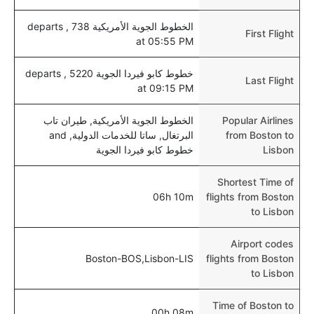
الخطوط الجوية الأمريكية 738 , departs
First Flight
at 05:55 PM
خطوط كابو فيردا الجوية 5220 , departs
Last Flight
at 09:15 PM
Popular Airlines
الخطوط الجوية الأمريكية, طيران تاب
from Boston to
البرتغال, ساتا للخدمات الدولية, and
Lisbon
خطوط كابو فيردا الجوية
Shortest Time of
06h 10m
flights from Boston
to Lisbon
Airport codes
Boston-BOS,Lisbon-LIS
flights from Boston
to Lisbon
Time of Boston to
00h 08m