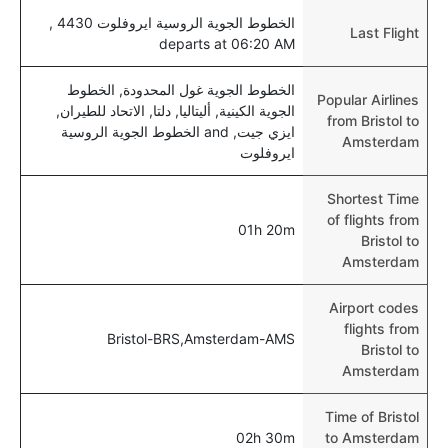
الخطوط الجوية الروسية ايروفلوت 4430 ,
Last Flight
departs at 06:20 AM
الخطوط الجوية غول المحدودة, الخطوط
Popular Airlines
الجوية الكينية, أليتاليا, دلتا, الاتحاد للطيران,
from Bristol to
ايزي جيت, and الخطوط الجوية الروسية
Amsterdam
ايروفلوت
Shortest Time
of flights from
01h 20m
Bristol to
Amsterdam
Airport codes
flights from
Bristol-BRS,Amsterdam-AMS
Bristol to
Amsterdam
Time of Bristol
02h 30m
to Amsterdam