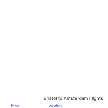
Bristol to Amsterdam Flights
Price
Duration