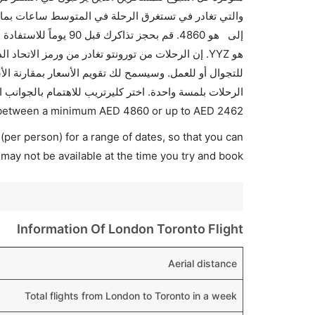
والتي تغادر في تستغرق الرحلة في المتوسط ساعات بما ف
إلى هو 4860. قم بحجز 
الرحلات بلمسة واحدة. اختر كليرتريب للاهتمام بالجوانب 
es between a minimum
AED
4860
or up to AED
2462
(per person) for a range of dates, so that you can
 may not be available at the time you try and book.
Information Of London Toronto Flight
Aerial distance
Total flights from London to Toronto in a week