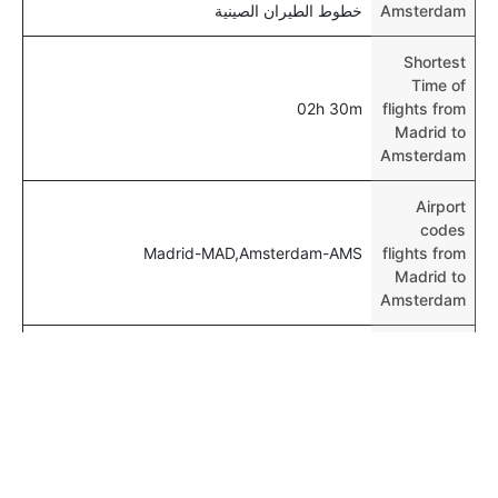
Amsterdam
خطوط الطيران الصينية
Shortest
Time of
02h 30m
flights from
Madrid to
Amsterdam
Airport
codes
Madrid-MAD,Amsterdam-AMS
flights from
Madrid to
Amsterdam
Time of
Madrid to
00h 02m
Amsterdam
flights
المزيد من الرحلات الجوية من Madrid