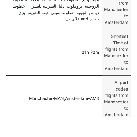
from
الروسية ايروفلوت, دلتا, الصربية للطيران, خطوط
Manchester
زيامن الجوية, خطوط سيتي جيت الجوية, ايزي
to
جيت, and فلاي بي
Amsterdam
Shortest
Time of
flights from
01h 20m
Manchester
to
Amsterdam
Airport
codes
flights from
Manchester-MAN,Amsterdam-AMS
Manchester
to
Amsterdam
Time of
Manchester