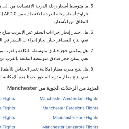
ما متوسط أسعار رحلة الدرجة الاقتصادية من إلى م
النطاق من الأسعار.
هل اختيار إنجاز إجراءات السفر عبر الإنترنت متاح 
نعم، يتاح للمسافر خيار إنجاز إجراءات السفر في ال
هل يمكنني حجز فنادق متوسطة التكلفة بالقرب من 
نعم، يمكن حجز فنادق متوسطة التكلفة بالقرب من ا
هل يتيح مدريد مطار إمكانية تغيير الحفاض للأطفال
نعم، يتيح مطار مدريد المطور حديثا هذه الإمكانية ل
المزيد من الرحلات الجوية من Manchester
 Flights
Manchester Amsterdam Flights
 Flights
Manchester Barcelona Flights
 Flights
Manchester Faro Flights
 Flights
Manchester Lanzarote Flights