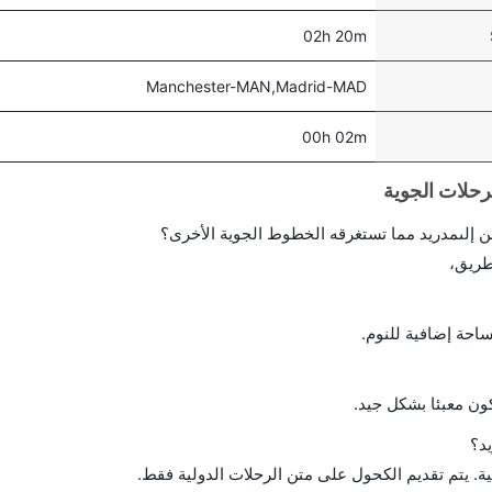
02h 20m
Manchester-MAN,Madrid-MAD
00h 02m
 إلىمدريد مما تستغرقه الخطوط الجوية الأخرى؟
طريق،
احة إضافية للنوم.
ن معبئا بشكل جيد.
د؟
ة. يتم تقديم الكحول على متن الرحلات الدولية فقط.