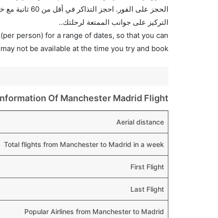
الحجز على الفور
التركيز على جوانب الممتعة لرحلتك..
(per person) for a range of dates, so that you can
 may not be available at the time you try and book.
Information Of Manchester Madrid Flight
Aerial distance
Total flights from Manchester to Madrid in a week
First Flight
Last Flight
Popular Airlines from Manchester to Madrid