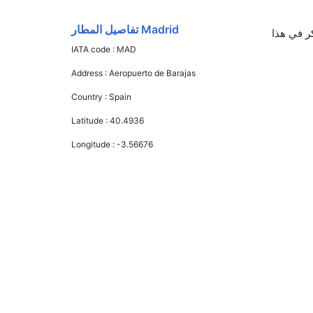
Madrid تفاصيل المطار
انية يوفرون تذاكر في هذا
IATA code :
MAD
Address :
Aeropuerto de Barajas
Country :
Spain
Latitude :
40.4936
Longitude :
-3.56676