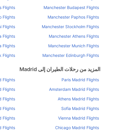
 Flights
Manchester Budapest Flights
 Flights
Manchester Paphos Flights
 Flights
Manchester Stockholm Flights
 Flights
Manchester Athens Flights
 Flights
Manchester Munich Flights
 Flights
Manchester Edinburgh Flights
المزيد من رحلات الطيران إلى Madrid
 Flights
Paris Madrid Flights
 Flights
Amsterdam Madrid Flights
 Flights
Athens Madrid Flights
 Flights
Sofia Madrid Flights
 Flights
Vienna Madrid Flights
 Flights
Chicago Madrid Flights