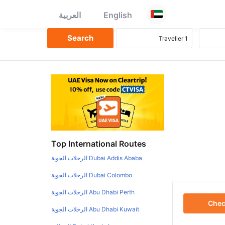
English
العربية
Top International Routes
Dubai Addis Ababa الرحلات الجوية
Dubai Colombo الرحلات الجوية
Abu Dhabi Perth الرحلات الجوية
Che
Abu Dhabi Kuwait الرحلات الجوية