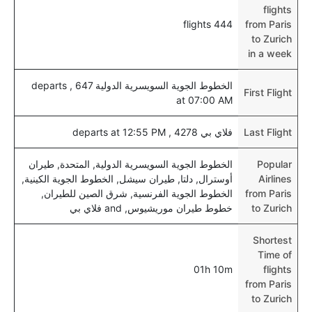
flights
444 flights
from Paris
to Zurich
in a week
الخطوط الجوية السويسرية الدولية 647 , departs
First Flight
at 07:00 AM
Last Flight
فلاي بي 4278 , departs at 12:55 PM
Popular
الخطوط الجوية السويسرية الدولية, المتحدة, طيران
Airlines
أوسترال, دلتا, طيران سيشل, الخطوط الجوية الكينية,
from Paris
الخطوط الجوية الفرنسية, شرق الصين للطيران,
to Zurich
خطوط طيران موريشيوس, and فلاي بي
Shortest
Time of
01h 10m
flights
from Paris
to Zurich