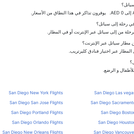
سياتل؟
 في رحلة إلى سياتل؟
رحلة من إلى سياتل عبر الإنترنت أو في المطار.
مطار سياتل عبر الإنترنت؟
لمطار عبر اختيار فنادق كليرتريب.
ل؟
للأطفال و الرضع.
San Diego New York Flights
San Diego Las vegas
San Diego San Jose Flights
San Diego Sacramento
San Diego Portland Flights
San Diego Boston
San Diego Orlando Flights
San Diego Houston
San Diego New Orleans Flights
San Diego Vancouver