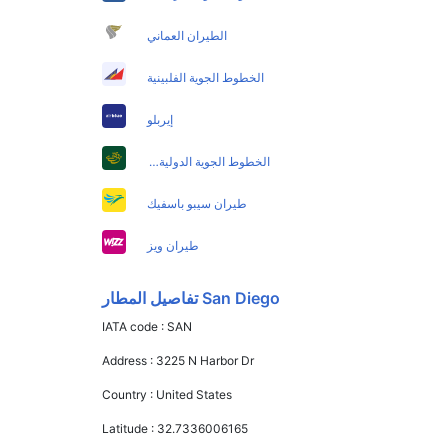
الطيران العماني
الخطوط الجوية الفلبينية
إيربلو
الخطوط الجوية الدولية الباكستانية
طيران سيبو باسفيك
طيران ويز
San Diego تفاصيل المطار
IATA code :
SAN
Address :
3225 N Harbor Dr
Country :
United States
Latitude :
32.7336006165