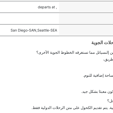
, departs at
San Diego-SAN,Seattle-SEA
 إلىسياتل مما تستغرقه الخطوط الجوية الأخرى؟
طريق،
احة إضافية للنوم.
ن معبئا بشكل جيد.
تل؟
ة. يتم تقديم الكحول على متن الرحلات الدولية فقط.