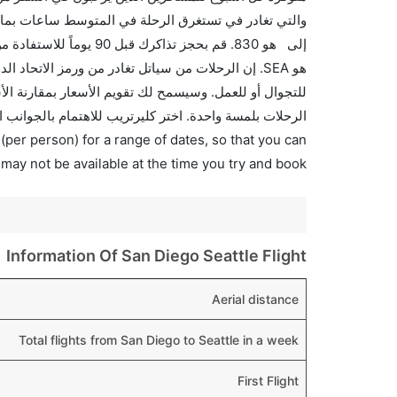
والتي تغادر في تستغرق الرحلة في المتوسط ساعات بما ف
إلى هو 830. قم بحجز تذ
الرحلات بلمسة واحدة. اختر كليرتريب للاهتمام بالجوانب 
(per person) for a range of dates, so that you can
 may not be available at the time you try and book.
Information Of San Diego Seattle Flight
Aerial distance
Total flights from San Diego to Seattle in a week
First Flight