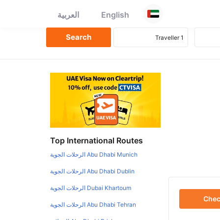
English
العربية
Top International Routes
Abu Dhabi Munich الرحلات الجوية
Abu Dhabi Dublin الرحلات الجوية
Dubai Khartoum الرحلات الجوية
Che
Abu Dhabi Tehran الرحلات الجوية