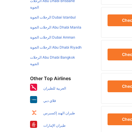
Abu Dhabi Brisbane الرحلات
الجوية
Dubai Istanbul الرحلات الجوية
Che
Abu Dhabi Manila الرحلات الجوية
Dubai Amman الرحلات الجوية
Abu Dhabi Riyadh الرحلات الجوية
Che
Abu Dhabi Bangkok الرحلات
الجوية
Other Top Airlines
Che
العربية للطيران
فلاي دبي
طيران الهند إكسبرس
Che
طيران الإمارات