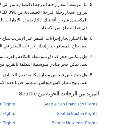
ما متوسط أسعار رحلة الدرجة الاقتصادية من إلى
في هذا النطاق من الأسعار.
هل اختيار إنجاز إجراءات السفر عبر الإنترنت متا
نعم، يتاح للمسافر خيار إنجاز إجراءات السفر في ا
هل يمكنني حجز فنادق متوسطة التكلفة بالقرب من
نعم، يمكن حجز فنادق متوسطة التكلفة بالقرب من ا
هل يتيح لاس فيجاس مطار إمكانية تغيير الحفاض ل
نعم، يتيح مطار لاس فيجاس المطور حديثا هذه الإمك
المزيد من الرحلات الجوية من Seattle
 Flights
Seattle San Francisco Flights
 Flights
Seattle Boston Flights
 Flights
Seattle New York Flights