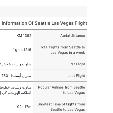
Information Of Seattle Las Vegas Flight
1392 KM
Aerial distance
Total flights from Seattle to
1216 flights
Las Vegas in a week
First Flight
ساوث ويست 974 , departs at 05:30 AM
Last Flight
طيران أيسلندا 7601 , departs at 01:30 PM
Popular Airlines from Seattle
ساوث ويست, خطوط ألاس
to Las Vegas
الملكية الهولندية كي إل إم, 
Shortest Time of flights from
02h 17m
Seattle to Las Vegas