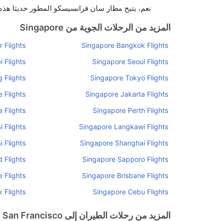
نعم، يتيح مطار سان فرانسيسكو المطور حديثا هذه ا
المزيد من الرحلات الجوية من Singapore
 Flights
Singapore Bangkok Flights
 Flights
Singapore Seoul Flights
 Flights
Singapore Tokyo Flights
 Flights
Singapore Jakarta Flights
 Flights
Singapore Perth Flights
 Flights
Singapore Langkawi Flights
 Flights
Singapore Shanghai Flights
 Flights
Singapore Sapporo Flights
 Flights
Singapore Brisbane Flights
 Flights
Singapore Cebu Flights
المزيد من رحلات الطيران إلى San Francisco