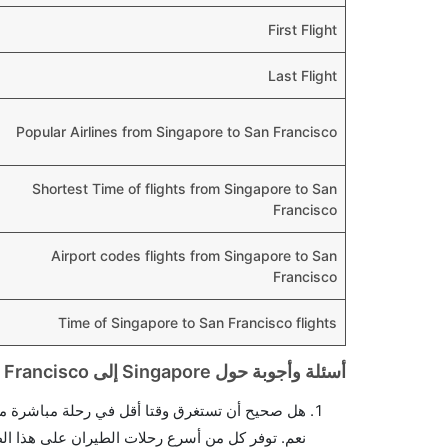
First Flight
Last Flight
Popular Airlines from Singapore to San Francisco
Shortest Time of flights from Singapore to San
Francisco
Airport codes flights from Singapore to San
Francisco
Time of Singapore to San Francisco flights
أسئلة وأجوبة حول Singapore إلى San Francisco الرحلات الجوية
هل صحيح أن تستغرق وقتا أقل في رحلة مباشرة من
نعم. توفر كل من أسرع رحلات الطيران على هذا ال