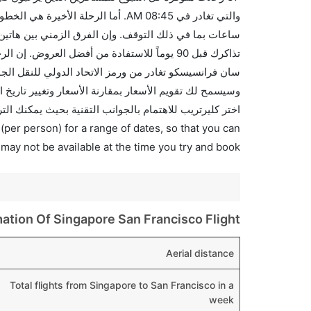
اختر كليرتريب للاهتمام بالجوانب التقنية بحيث يمكنك الت
(per person) for a range of dates, so that you can
 may not be available at the time you try and book.
mation Of Singapore San Francisco Flight
Aerial distance
Total flights from Singapore to San Francisco in a
week