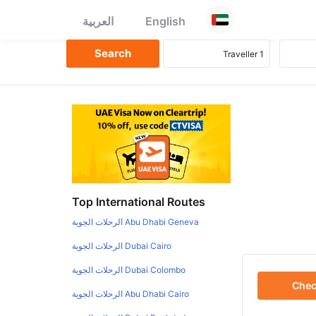
English
العربية
Top International Routes
Abu Dhabi Geneva الرحلات الجوية
Dubai Cairo الرحلات الجوية
Dubai Colombo الرحلات الجوية
Che
Abu Dhabi Cairo الرحلات الجوية