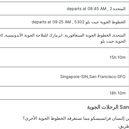
المتحدة 2 , departs at 08:45 AM
الخطوط الجوية جيت بلو 5302 , departs at 09:25 AM
الجوية جيت بلو
15h 10m
Singapore-SIN,San Francisco-SFO
18h 10m
 إلىسان فرانسيسكو مما تستغرقه الخطوط الجوية الأخرى؟
طريق،