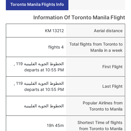
Toronto Manila Flights Info
هل يتيح مانيلا مطار إمكانية تغيير الحفاض للأطفال؟
نعم، يتيح مطار مانيلا المطور حديثا هذه الإمكانية للأطفال و
Information Of Toronto Manila Flight
الرضع.
13212 KM
Aerial distance
Total flights from Toronto to
4 flights
Manila in a week
الخطوط الجوية الفلبينية 119 ,
First Flight
departs at 10:55 PM
الخطوط الجوية الفلبينية 119 ,
Last Flight
departs at 10:55 PM
Popular Airlines from
الخطوط الجوية الفلبينية
Toronto to Manila
Shortest Time of flights
19h 45m
from Toronto to Manila