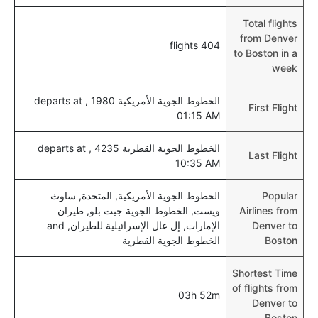
Total flights
from Denver
404 flights
to Boston in a
week
الخطوط الجوية الأمريكية 1980 , departs at
First Flight
01:15 AM
الخطوط الجوية القطرية 4235 , departs at
Last Flight
10:35 AM
Popular
الخطوط الجوية الأمريكية, المتحدة, ساوث
Airlines from
ويست, الخطوط الجوية جيت بلو, طيران
Denver to
الإمارات, إل عال الإسرائيلية للطيران, and
Boston
الخطوط الجوية القطرية
Shortest Time
of flights from
03h 52m
Denver to
Boston