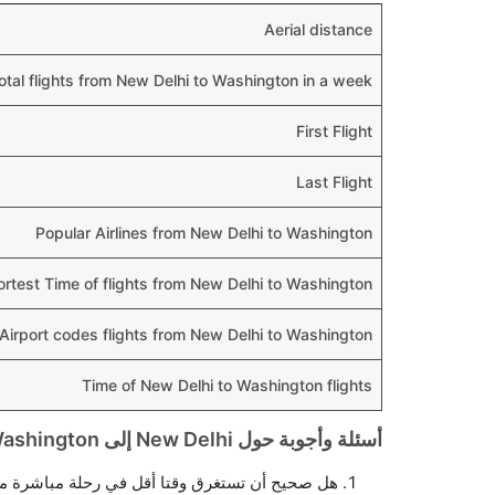
Aerial distance
otal flights from New Delhi to Washington in a week
First Flight
Last Flight
Popular Airlines from New Delhi to Washington
ortest Time of flights from New Delhi to Washington
Airport codes flights from New Delhi to Washington
Time of New Delhi to Washington flights
أسئلة وأجوبة حول New Delhi إلى Washington الرحلات الجوية
هل صحيح أن تستغرق وقتا أقل في رحلة مباشرة من