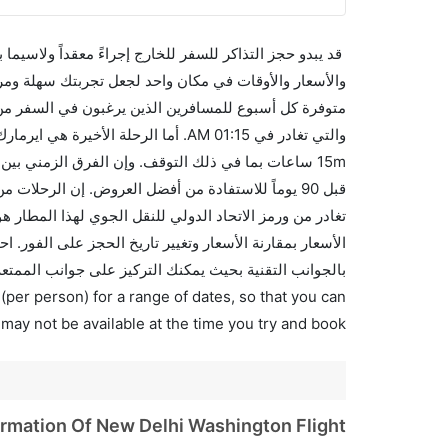
قد يبدو حجز التذاكر للسفر للخارج إجراءً معقداً ولاسيما
متوفرة كل أسبوع للمسافرين الذين يرغبون في السفر من 
بالجوانب التقنية بحيث يمكنك التركيز على جوانب الممتعة
(per person) for a range of dates, so that you can
 may not be available at the time you try and book.
ormation Of New Delhi Washington Flight