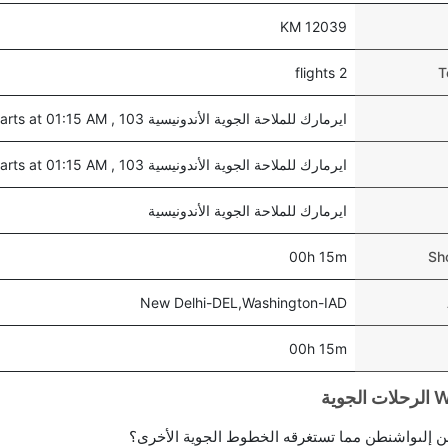
12039 KM
2 flights
T
ايرمارك للملاحة الجوية الأندونيسية 103 , departs at 01:15 AM
ايرمارك للملاحة الجوية الأندونيسية 103 , departs at 01:15 AM
ايرمارك للملاحة الجوية الأندونيسية
00h 15m
Sh
New Delhi-DEL,Washington-IAD
00h 15m
 إلىواشنطن مما تستغرقه الخطوط الجوية الأخرى؟