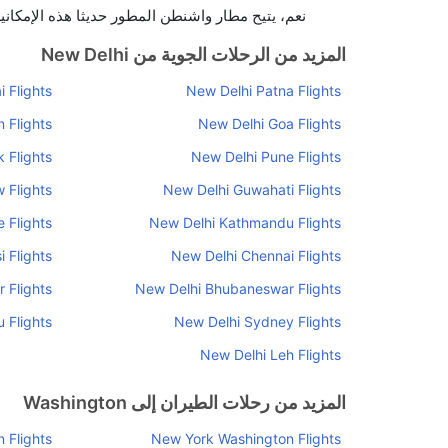
نعم، يتيح مطار واشنطن المطور حديثا هذه الإمكاني
المزيد من الرحلات الجوية من New Delhi
 Flights
New Delhi Patna Flights
 Flights
New Delhi Goa Flights
 Flights
New Delhi Pune Flights
 Flights
New Delhi Guwahati Flights
 Flights
New Delhi Kathmandu Flights
 Flights
New Delhi Chennai Flights
 Flights
New Delhi Bhubaneswar Flights
 Flights
New Delhi Sydney Flights
New Delhi Leh Flights
المزيد من رحلات الطيران إلى Washington
 Flights
New York Washington Flights