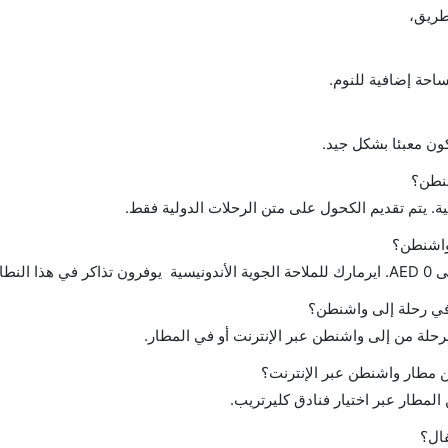
طريق،
احة إضافية للنوم.
ن معبئا بشكل جيد.
نطن؟
ة. يتم تقديم الكحول على متن الرحلات الدولية فقط.
 واشنطن؟
ح في رحلة إلى واشنطن؟
لرحلة من إلى واشنطن عبر الإنترنت أو في المطار.
 مطار واشنطن عبر الإنترنت؟
لمطار عبر اختيار فنادق كليرتريب.
فال؟