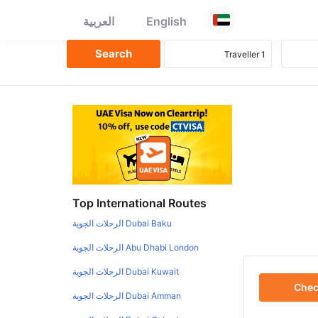
English
العربية
Top International Routes
Dubai Baku الرحلات الجوية
Abu Dhabi London الرحلات الجوية
Dubai Kuwait الرحلات الجوية
Che
Dubai Amman الرحلات الجوية