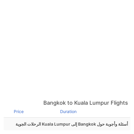
Bangkok to Kuala Lumpur Flights
Price
Duration
أسئلة وأجوبة حول Bangkok إلى Kuala Lumpur الرحلات الجوية