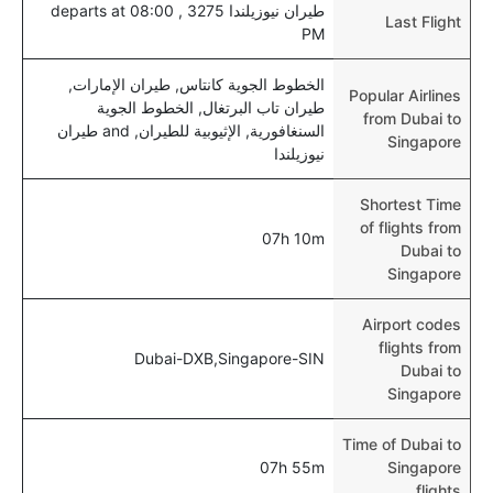
طيران نيوزيلندا 3275 , departs at 08:00
Last Flight
PM
الخطوط الجوية كانتاس, طيران الإمارات,
Popular Airlines
طيران تاب البرتغال, الخطوط الجوية
from Dubai to
السنغافورية, الإثيوبية للطيران, and طيران
Singapore
نيوزيلندا
Shortest Time
of flights from
07h 10m
Dubai to
Singapore
Airport codes
flights from
Dubai-DXB,Singapore-SIN
Dubai to
Singapore
Time of Dubai to
07h 55m
Singapore
flights