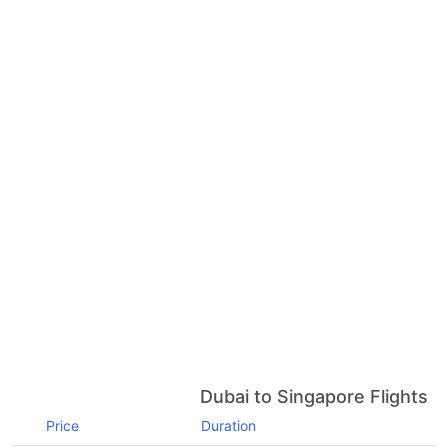
Dubai to Singapore Flights
Price
Duration