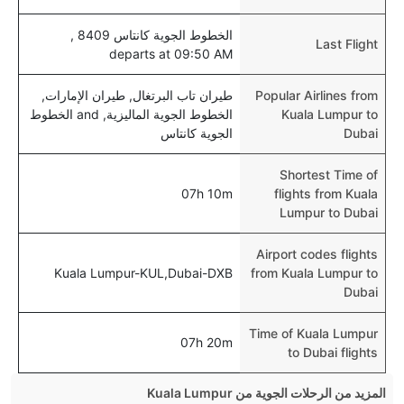
الخطوط الجوية كانتاس 8409 ,
Last Flight
departs at 09:50 AM
Popular Airlines from
طيران تاب البرتغال, طيران الإمارات,
Kuala Lumpur to
الخطوط الجوية الماليزية, and الخطوط
Dubai
الجوية كانتاس
Shortest Time of
07h 10m
flights from Kuala
Lumpur to Dubai
Airport codes flights
Kuala Lumpur-KUL,Dubai-DXB
from Kuala Lumpur to
Dubai
Time of Kuala Lumpur
07h 20m
to Dubai flights
المزيد من الرحلات الجوية من Kuala Lumpur