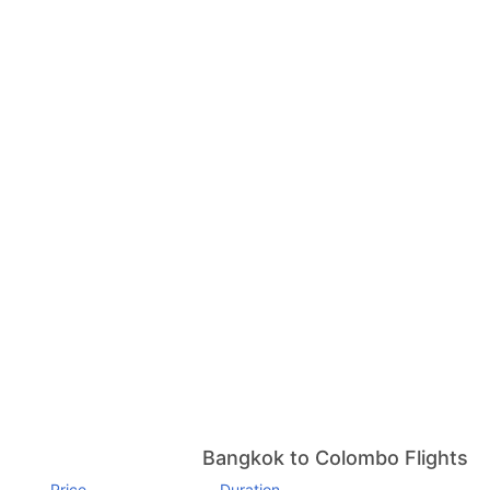
Bangkok to Colombo Flights
Price
Duration