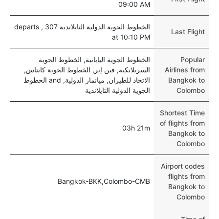
09:00 AM
الخطوط الجوية الدولية التايلاندية 307 , departs
Last Flight
at 10:10 PM
Popular
الخطوط الجوية اليابانية, الخطوط الجوية
Airlines from
السريلانكية, فين إير, الخطوط الجوية كانتاس,
Bangkok to
الاتحاد للطيران, ميانمار الدولية, and الخطوط
Colombo
الجوية الدولية التايلاندية
Shortest Time
of flights from
03h 21m
Bangkok to
Colombo
Airport codes
flights from
Bangkok-BKK,Colombo-CMB
Bangkok to
Colombo