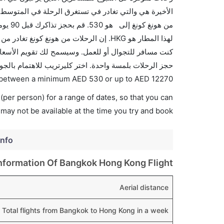
الأخيرة هي والتي تغادر في تستغرق الرحلة في المتوسط 
من هو
حجز الرحلات بلمسة واحدة. اختر كليرتريب للاهتمام بالجو
es between a minimum
AED
530
or up to AED
12270
(per person) for a range of dates, so that you can
 may not be available at the time you try and book.
info
nformation Of Bangkok Hong Kong Flight
Aerial distance
Total flights from Bangkok to Hong Kong in a week