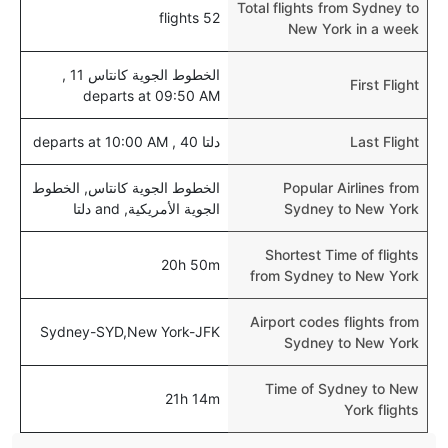
Total flights from Sydney to
52 flights
New York in a week
الخطوط الجوية كانتاس 11 ,
First Flight
departs at 09:50 AM
Last Flight
دلتا 40 , departs at 10:00 AM
Popular Airlines from
الخطوط الجوية كانتاس, الخطوط
Sydney to New York
الجوية الأمريكية, and دلتا
Shortest Time of flights
20h 50m
from Sydney to New York
Airport codes flights from
Sydney-SYD,New York-JFK
Sydney to New York
Time of Sydney to New
21h 14m
York flights