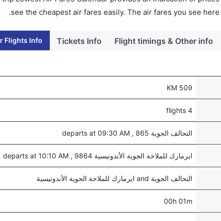
see the cheapest air fares easily. The air fares you see here
 Flights Info
Tickets Info
Flight timings & Other info
509 KM
4 flights
التحالف الجوية 865 , departs at 09:30 AM
ايرمارك للملاحة الجوية الأندونيسية 9864 , departs at 10:10 AM
التحالف الجوية and ايرمارك للملاحة الجوية الأندونيسية
00h 01m