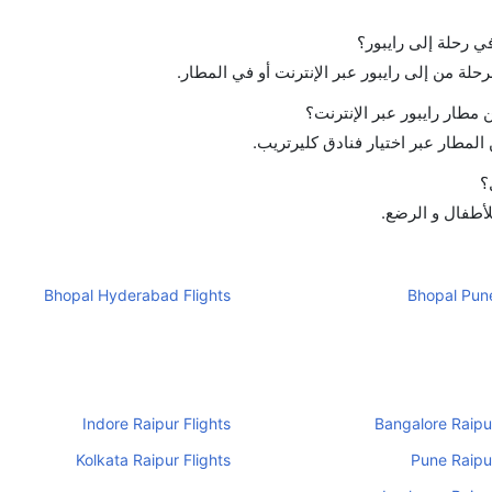
في رحلة إلى رايبور؟
رحلة من إلى رايبور عبر الإنترنت أو في المطار.
مطار رايبور عبر الإنترنت؟
لمطار عبر اختيار فنادق كليرتريب.
؟
للأطفال و الرضع.
Bhopal Hyderabad Flights
Bhopal Pune
Indore Raipur Flights
Bangalore Raipur
Kolkata Raipur Flights
Pune Raipur