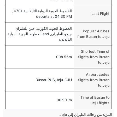
الخطوط الجوية الدولية التايلاندية 6701 ,
Last Flight
departs at 04:30 PM
الخطوط الجوية الكورية, جين للطيران,
Popular Airlines
جيجو للطيران, and الخطوط الجوية الدولية
from Busan to Jeju
التايلاندية
Shortest Time of
00h 55m
flights from Busan
to Jeju
Airport codes
Busan-PUS,Jeju-CJU
flights from Busan
to Jeju
Time of Busan to
00h 01m
Jeju flights
المزيد من رحلات الطيران إلى Jeju