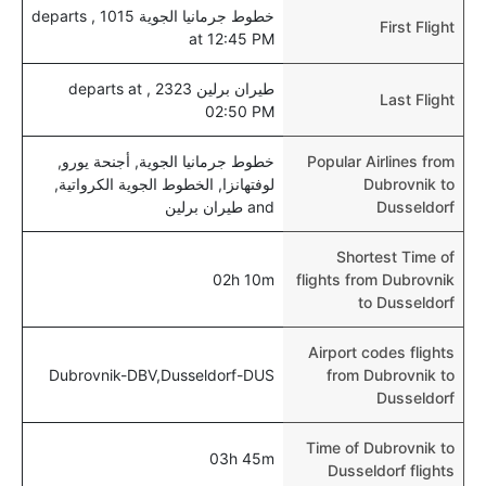
خطوط جرمانيا الجوية 1015 , departs
First Flight
at 12:45 PM
طيران برلين 2323 , departs at
Last Flight
02:50 PM
Popular Airlines from
خطوط جرمانيا الجوية, أجنحة يورو,
Dubrovnik to
لوفتهانزا, الخطوط الجوية الكرواتية,
Dusseldorf
and طيران برلين
Shortest Time of
02h 10m
flights from Dubrovnik
to Dusseldorf
Airport codes flights
Dubrovnik-DBV,Dusseldorf-DUS
from Dubrovnik to
Dusseldorf
Time of Dubrovnik to
03h 45m
Dusseldorf flights