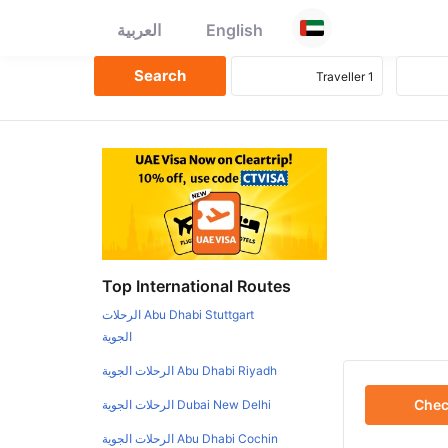
English
العربية
Top International Routes
Abu Dhabi Stuttgart الرحلات
الجوية
Abu Dhabi Riyadh الرحلات الجوية
Che
Dubai New Delhi الرحلات الجوية
Abu Dhabi Cochin الرحلات الجوية