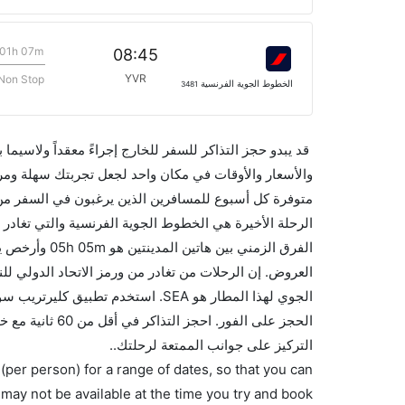
01h 07m
08:45
YVR
Non Stop
الخطوط الجوية الفرنسية
3481
قد يبدو حجز التذاكر للسفر للخارج إجراءً معقداً ولاسيما
الجوي لهذا المطار هو SEA. استخدم ت
الحجز على الفور
التركيز على جوانب الممتعة لرحلتك..
(per person) for a range of dates, so that you can
 may not be available at the time you try and book.