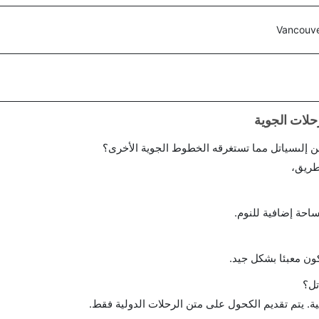
Vancouve
 إلىسياتل مما تستغرقه الخطوط الجوية الأخرى؟
طريق،
احة إضافية للنوم.
ن معبئا بشكل جيد.
تل؟
ة. يتم تقديم الكحول على متن الرحلات الدولية فقط.