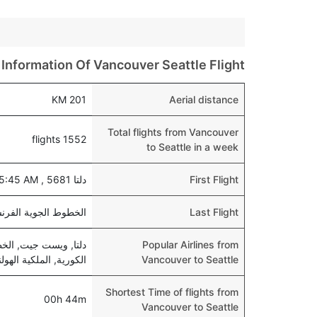
Information Of Vancouver Seattle Flight
201 KM
Aerial distance
Total flights from Vancouver
1552 flights
to Seattle in a week
First Flight
دلتا 5681 , departs at 05:45 AM
Last Flight
الخطوط الجوية الفرنسية 3481 , at 08:45 AM
Popular Airlines from
دلتا, ويست جيت, الخط
Vancouver to Seattle
الكورية, الملكية الهولندية كي إل 
Shortest Time of flights from
00h 44m
Vancouver to Seattle