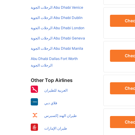
Abu Dhabi Venice الرحلات الجوية
Abu Dhabi Dublin الرحلات الجوية
Che
Abu Dhabi London الرحلات الجوية
Abu Dhabi Geneva الرحلات الجوية
Abu Dhabi Manila الرحلات الجوية
Che
Abu Dhabi Dallas Fort Worth
الرحلات الجوية
Other Top Airlines
Che
العربية للطيران
فلاي دبي
طيران الهند إكسبرس
Che
طيران الإمارات