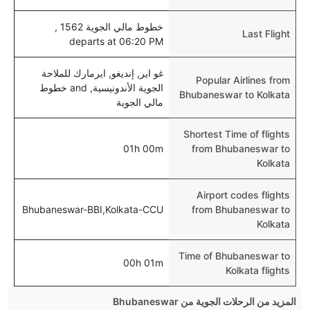
خطوط مالي الجوية 1562 ,
Last Flight
departs at 06:20 PM
غو اير, إنديغو, ايرمارك للملاحة
Popular Airlines from
الجوية الأندونيسية, and خطوط
Bhubaneswar to Kolkata
مالي الجوية
Shortest Time of flights
01h 00m
from Bhubaneswar to
Kolkata
Airport codes flights
Bhubaneswar-BBI,Kolkata-CCU
from Bhubaneswar to
Kolkata
Time of Bhubaneswar to
00h 01m
Kolkata flights
المزيد من الرحلات الجوية من Bhubaneswar