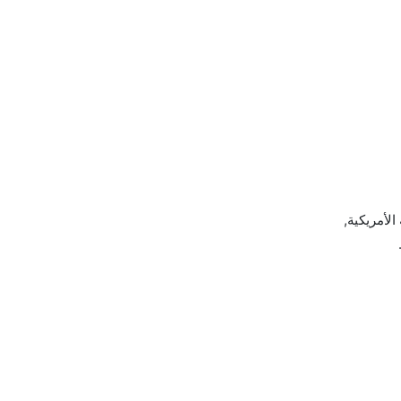
الجوية الأمريكية,