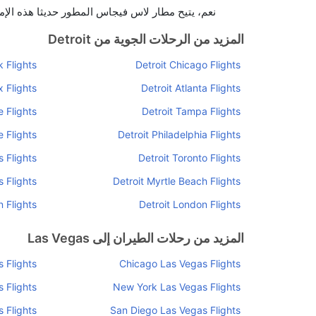
نعم، يتيح مطار لاس فيجاس المطور حديثا هذه الإمك
المزيد من الرحلات الجوية من Detroit
 Flights
Detroit Chicago Flights
x Flights
Detroit Atlanta Flights
e Flights
Detroit Tampa Flights
e Flights
Detroit Philadelphia Flights
s Flights
Detroit Toronto Flights
 Flights
Detroit Myrtle Beach Flights
 Flights
Detroit London Flights
المزيد من رحلات الطيران إلى Las Vegas
 Flights
Chicago Las Vegas Flights
 Flights
New York Las Vegas Flights
 Flights
San Diego Las Vegas Flights