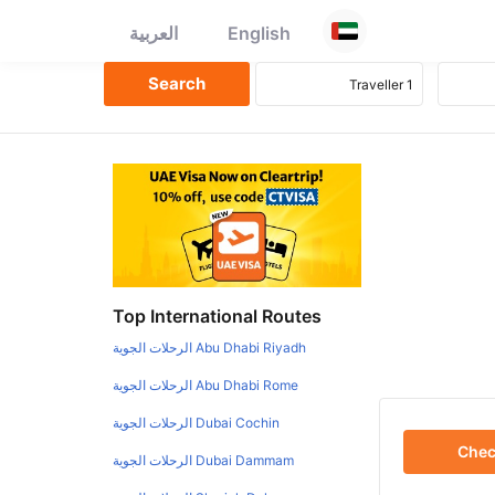
English
العربية
Top International Routes
Abu Dhabi Riyadh الرحلات الجوية
Abu Dhabi Rome الرحلات الجوية
Dubai Cochin الرحلات الجوية
Che
Dubai Dammam الرحلات الجوية