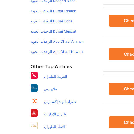
Sharjah Doha الرحلات الجوية
Dubai London الرحلات الجوية
Che
Dubai Doha الرحلات الجوية
Dubai Muscat الرحلات الجوية
Abu Dhabi Amman الرحلات الجوية
Abu Dhabi Kuwait الرحلات الجوية
Che
Other Top Airlines
العربية للطيران
Che
فلاي دبي
طيران الهند إكسبرس
طيران الإمارات
Che
الاتحاد للطيران