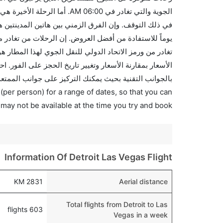
بالجوانب التقنية بحيث يمكنك التركيز على جوانب الممتعة
(per person) for a range of dates, so that you can
 may not be available at the time you try and book.
Information Of Detroit Las Vegas Flight
2831 KM
Aerial distance
Total flights from Detroit to Las
603 flights
Vegas in a week