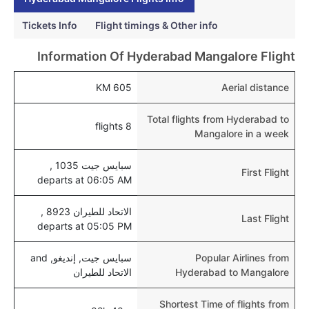
نعم، يتيح مطار مانجالور المطور حديثا هذه الإمكانية
للأطفال و الرضع.
Tickets Info
Flight timings & Other info
Information Of Hyderabad Mangalore Flight
605 KM
Aerial distance
Total flights from Hyderabad to
8 flights
Mangalore in a week
سبايس جيت 1035 ,
First Flight
departs at 06:05 AM
الاتحاد للطيران 8923 ,
Last Flight
departs at 05:05 PM
Popular Airlines from
سبايس جيت, إنديغو, and
Hyderabad to Mangalore
الاتحاد للطيران
Shortest Time of flights from