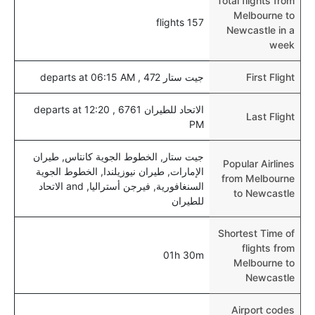
Total flights from
Melbourne to
157 flights
Newcastle in a
week
First Flight
جيت ستار 472 , departs at 06:15 AM
الاتحاد للطيران 6761 , departs at 12:20
Last Flight
PM
جيت ستار, الخطوط الجوية كانتاس, طيران
Popular Airlines
الإمارات, طيران نيوزيلندا, الخطوط الجوية
from Melbourne
السنغافورية, فيرجن أستراليا, and الاتحاد
to Newcastle
للطيران
Shortest Time of
flights from
01h 30m
Melbourne to
Newcastle
Airport codes