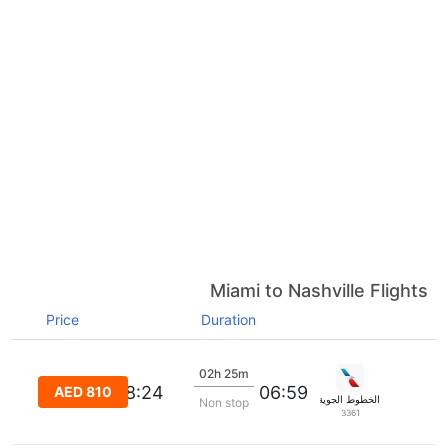
Miami to Nashville Flights
Price
Duration
02h 25m
08:24
06:59
AED 810
الخطوط الجوية الأمريكية
Non stop
3361