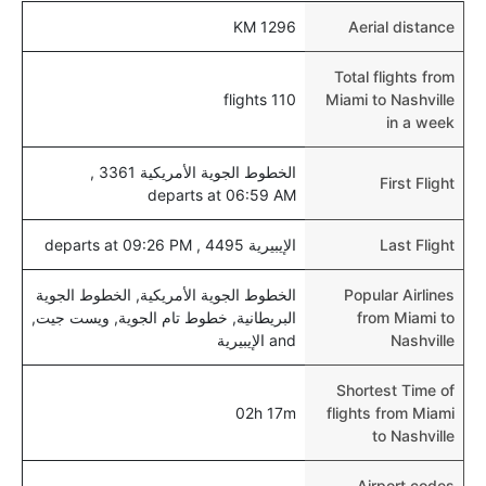
1296 KM
Aerial distance
Total flights from
110 flights
Miami to Nashville
in a week
الخطوط الجوية الأمريكية 3361 ,
First Flight
departs at 06:59 AM
Last Flight
الإيبيرية 4495 , departs at 09:26 PM
Popular Airlines
الخطوط الجوية الأمريكية, الخطوط الجوية
from Miami to
البريطانية, خطوط تام الجوية, ويست جيت,
Nashville
and الإيبيرية
Shortest Time of
02h 17m
flights from Miami
to Nashville
Airport codes