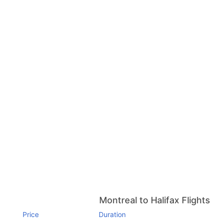
Montreal to Halifax Flights
Price
Duration