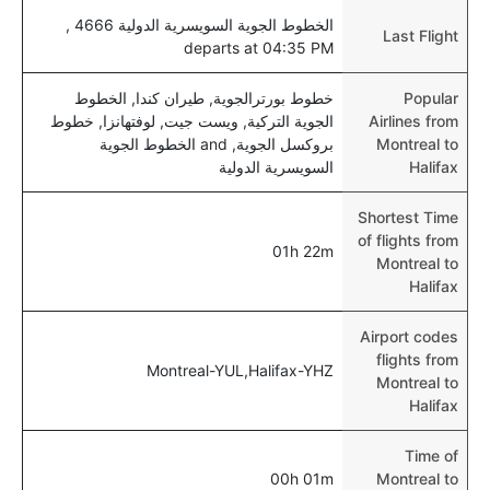
الخطوط الجوية السويسرية الدولية 4666 ,
Last Flight
departs at 04:35 PM
Popular
خطوط بورترالجوية, طيران كندا, الخطوط
Airlines from
الجوية التركية, ويست جيت, لوفتهانزا, خطوط
Montreal to
بروكسل الجوية, and الخطوط الجوية
Halifax
السويسرية الدولية
Shortest Time
of flights from
01h 22m
Montreal to
Halifax
Airport codes
flights from
Montreal-YUL,Halifax-YHZ
Montreal to
Halifax
Time of
00h 01m
Montreal to