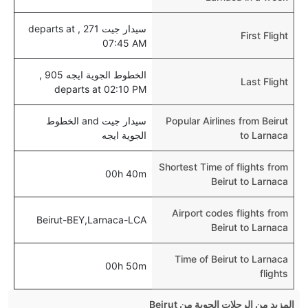
سيدار جيت 271 , departs at
First Flight
07:45 AM
الخطوط الجوية ايجه 905 ,
Last Flight
departs at 02:10 PM
Popular Airlines from Beirut
سيدار جيت and الخطوط
to Larnaca
الجوية ايجه
Shortest Time of flights from
00h 40m
Beirut to Larnaca
Airport codes flights from
Beirut-BEY,Larnaca-LCA
Beirut to Larnaca
Time of Beirut to Larnaca
00h 50m
flights
المزيد من الرحلات الجوية من Beirut