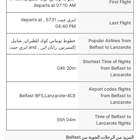
First Flight
departs at 07:10 AM
ايزي جيت 6731 , departs at
Last Flight
04:40 PM
Popular Airlines from
خطوط توماس كوك للطيران, شانيل
Belfast to Lanzarote
إكسبرس, رايان اير, , and ايزي جيت
Shortest Time of flights
04h 20m
from Belfast to
Lanzarote
Airport codes flights
Belfast-BFS,Lanzarote-ACE
from Belfast to
Lanzarote
Time of Belfast to
00h 04m
Lanzarote flights
المزيد من الرحلات الجوية من Belfast