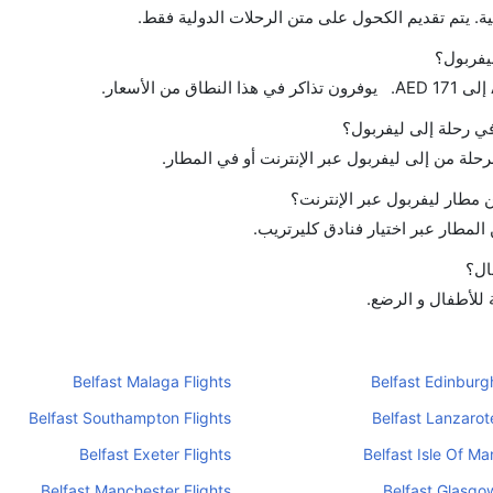
ة. يتم تقديم الكحول على متن الرحلات الدولية فقط.
يفربول؟
 في رحلة إلى ليفربول؟
رحلة من إلى ليفربول عبر الإنترنت أو في المطار.
مطار ليفربول عبر الإنترنت؟
لمطار عبر اختيار فنادق كليرتريب.
ال؟
ة للأطفال و الرضع.
Belfast Malaga Flights
Belfast Edinburgh
Belfast Southampton Flights
Belfast Lanzarote
Belfast Exeter Flights
Belfast Isle Of Ma
Belfast Manchester Flights
Belfast Glasgow