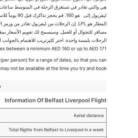
هي والتي تغادر في تستغرق الرحلة في المتوسط ساعات ب
ليفربول إلى ه
الرحلات بلمسة واحدة. اختر كليرتريب للاهتمام بالجوانب 
varies between a minimum
AED
160
or up to AED
171
(per person) for a range of dates, so that you can
 may not be available at the time you try and book.
o
Information Of Belfast Liverpool Flight
Aerial distance
Total flights from Belfast to Liverpool in a week