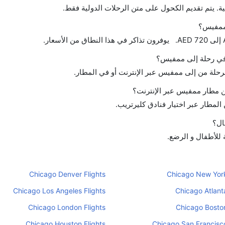
ة. يتم تقديم الكحول على متن الرحلات الدولية فقط.
 ممفيس؟
ح في رحلة إلى ممفيس؟
لرحلة من إلى ممفيس عبر الإنترنت أو في المطار.
 مطار ممفيس عبر الإنترنت؟
لمطار عبر اختيار فنادق كليرتريب.
ال؟
 للأطفال و الرضع.
Chicago Denver Flights
Chicago New York
Chicago Los Angeles Flights
Chicago Atlanta
Chicago London Flights
Chicago Boston
Chicago Houston Flights
Chicago San Francisco