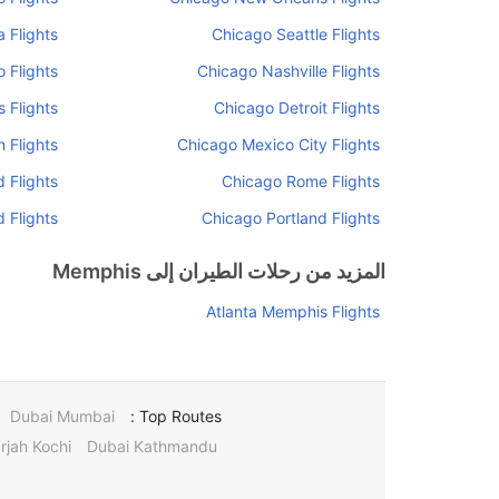
 Flights
Chicago Seattle Flights
 Flights
Chicago Nashville Flights
 Flights
Chicago Detroit Flights
 Flights
Chicago Mexico City Flights
 Flights
Chicago Rome Flights
 Flights
Chicago Portland Flights
المزيد من رحلات الطيران إلى Memphis
Atlanta Memphis Flights
Dubai Mumbai
Top Routes :
rjah Kochi
Dubai Kathmandu