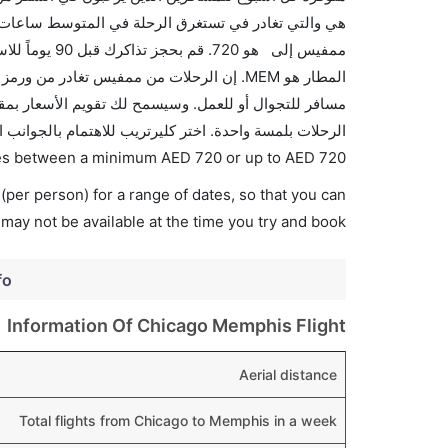
هي والتي تغادر في تستغرق الرحلة في المتوسط ساعات ب
ممفيس إلى هو 
الرحلات بلمسة واحدة. اختر كليرتريب للاهتمام بالجوانب 
ries between a minimum
AED
720
or up to AED
720
(per person) for a range of dates, so that you can
 may not be available at the time you try and book.
fo
Information Of Chicago Memphis Flight
Aerial distance
Total flights from Chicago to Memphis in a week