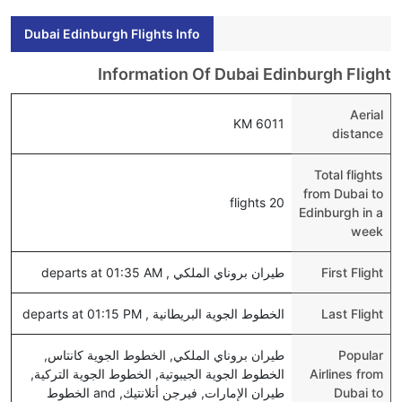
Dubai Edinburgh Flights Info
Information Of Dubai Edinburgh Flight
Aerial
6011 KM
distance
Total flights
from Dubai to
20 flights
Edinburgh in a
week
First Flight
طيران بروناي الملكي , departs at 01:35 AM
Last Flight
الخطوط الجوية البريطانية , departs at 01:15 PM
Popular
طيران بروناي الملكي, الخطوط الجوية كانتاس,
Airlines from
الخطوط الجوية الجيبوتية, الخطوط الجوية التركية,
Dubai to
طيران الإمارات, فيرجن أتلانتيك, and الخطوط