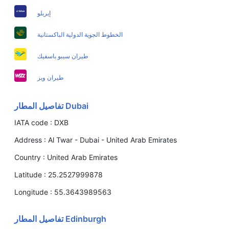
إيربلو
الخطوط الجوية الدولية الباكستانية
طيران سيبو باسفيك
طيران ويز
Dubai تفاصيل المطار
IATA code :
DXB
Address :
Al Twar - Dubai - United Arab Emirates
Country :
United Arab Emirates
Latitude :
25.2527999878
Longitude :
55.3643989563
Edinburgh تفاصيل المطار