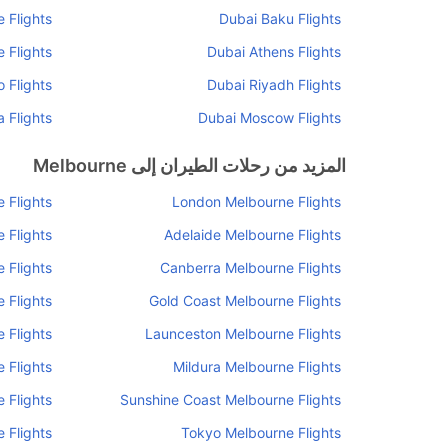
 Flights
Dubai Baku Flights
 Flights
Dubai Athens Flights
 Flights
Dubai Riyadh Flights
 Flights
Dubai Moscow Flights
المزيد من رحلات الطيران إلى Melbourne
 Flights
London Melbourne Flights
 Flights
Adelaide Melbourne Flights
 Flights
Canberra Melbourne Flights
 Flights
Gold Coast Melbourne Flights
 Flights
Launceston Melbourne Flights
 Flights
Mildura Melbourne Flights
 Flights
Sunshine Coast Melbourne Flights
 Flights
Tokyo Melbourne Flights