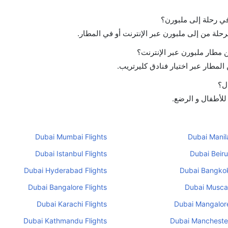
 في رحلة إلى ملبورن؟
رحلة من إلى ملبورن عبر الإنترنت أو في المطار.
مطار ملبورن عبر الإنترنت؟
لمطار عبر اختيار فنادق كليرتريب.
ال؟
 للأطفال و الرضع.
Dubai Mumbai Flights
Dubai Manila
Dubai Istanbul Flights
Dubai Beiru
Dubai Hyderabad Flights
Dubai Bangkok
Dubai Bangalore Flights
Dubai Muscat
Dubai Karachi Flights
Dubai Mangalore
Dubai Kathmandu Flights
Dubai Manchester