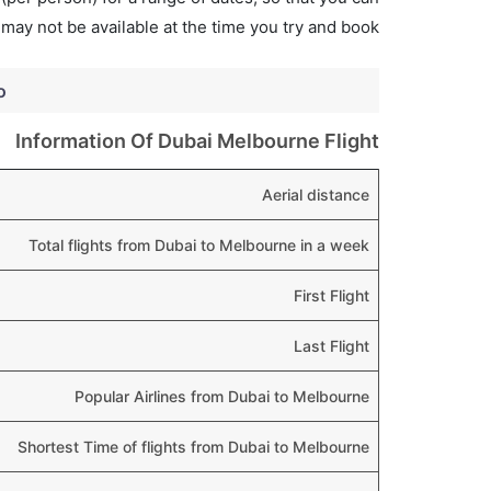
 may not be available at the time you try and book.
o
Information Of Dubai Melbourne Flight
Aerial distance
Total flights from Dubai to Melbourne in a week
First Flight
Last Flight
Popular Airlines from Dubai to Melbourne
Shortest Time of flights from Dubai to Melbourne