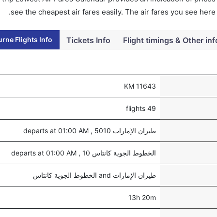
see the cheapest air fares easily. The air fares you see here
rne Flights Info
Tickets Info
Flight timings & Other inf
11643 KM
49 flights
طيران الإمارات 5010 , departs at 01:00 AM
الخطوط الجوية كانتاس 10 , departs at 01:00 AM
طيران الإمارات and الخطوط الجوية كانتاس
13h 20m