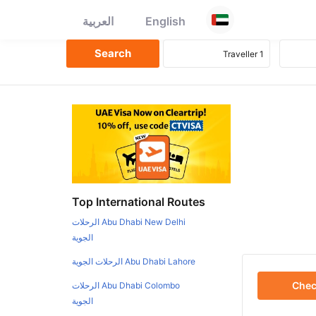
English
العربية
Top International Routes
Abu Dhabi New Delhi الرحلات
الجوية
Abu Dhabi Lahore الرحلات الجوية
Che
Abu Dhabi Colombo الرحلات
الجوية